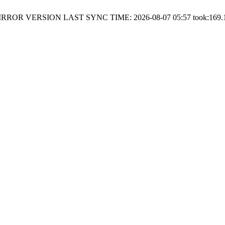
RROR VERSION LAST SYNC TIME: 2026-08-07 05:57 took:169.1